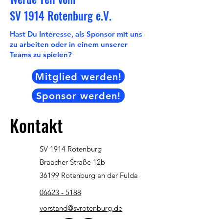
SV 1914 Rotenburg e.V.
Hast Du Interesse, als Sponsor mit uns
zu arbeiten oder in einem unserer
Teams zu spielen?
Mitglied werden!
Sponsor werden!
Kontakt
SV 1914 Rotenburg
Braacher Straße 12b
36199 Rotenburg an der Fulda
06623 - 5188
vorstand@svrotenburg.de