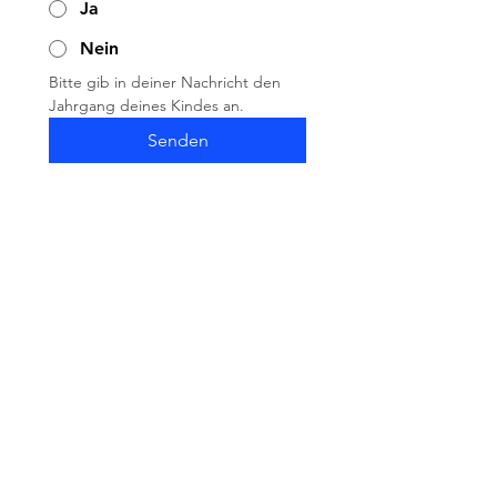
Ja
Nein
Bitte gib in deiner Nachricht den 
Jahrgang deines Kindes an.
Senden