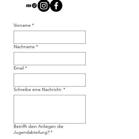
Vorname
*
Nachname
*
Email
*
Schreibe eine Nachricht:
*
Betrifft dein Anliegen die
Jugendabteilung?
*